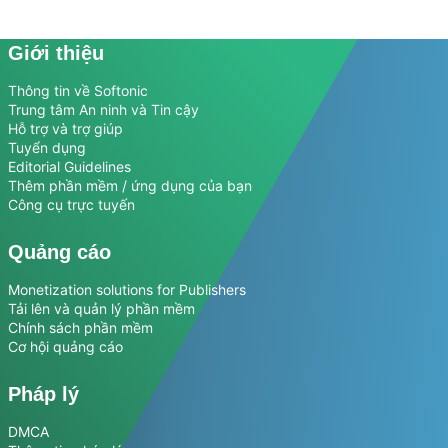
Giới thiệu
Thông tin về Softonic
Trung tâm An ninh và Tin cậy
Hỗ trợ và trợ giúp
Tuyển dụng
Editorial Guidelines
Thêm phần mềm / ứng dụng của bạn
Công cụ trực tuyến
Quảng cáo
Monetization solutions for Publishers
Tải lên và quản lý phần mềm
Chính sách phần mềm
Cơ hội quảng cáo
Pháp lý
DMCA