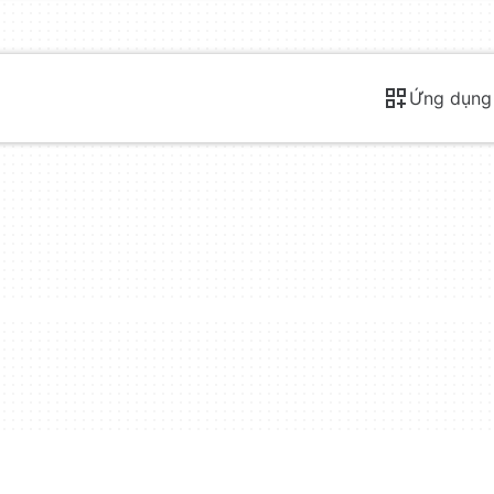
Ứng dụng