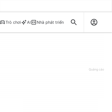
Trò chơi
AI
Nhà phát triển