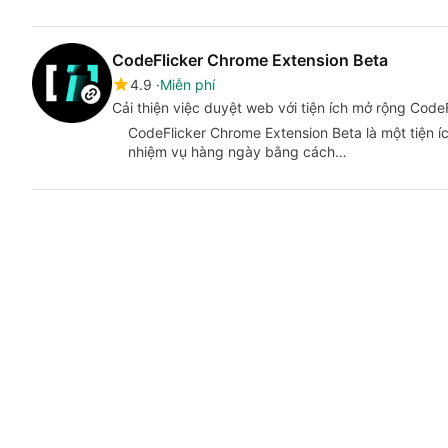
CodeFlicker Chrome Extension Beta
4.9
Miễn phí
Cải thiện việc duyệt web với tiện ích mở rộng Code
CodeFlicker Chrome Extension Beta là một tiện í
nhiệm vụ hàng ngày bằng cách…