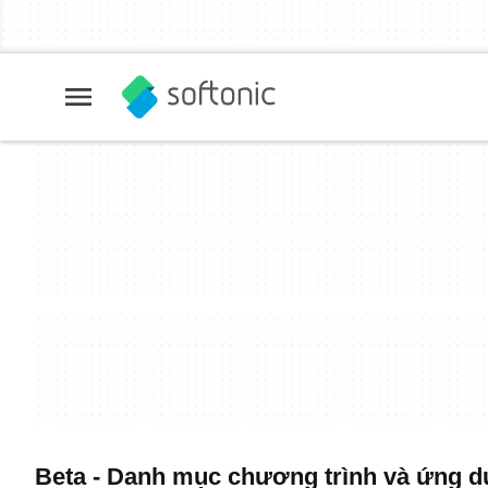
Beta - Danh mục chương trình và ứng dụ