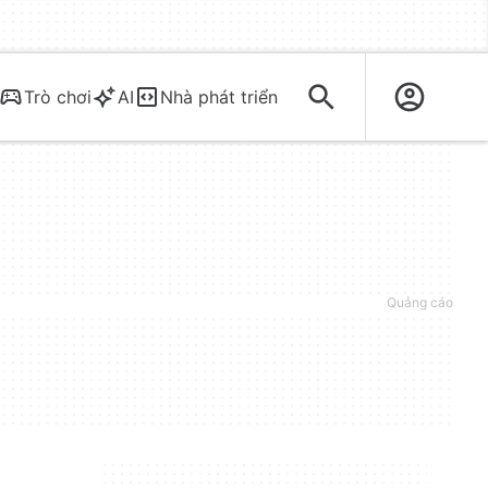
Trò chơi
AI
Nhà phát triển