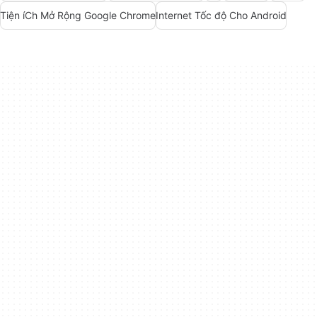
Tiện íCh Mở Rộng Google Chrome
Internet Tốc độ Cho Android