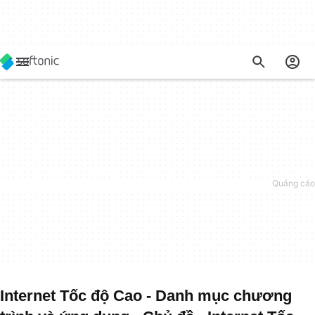
Internet Tốc độ Cao - Danh mục chương