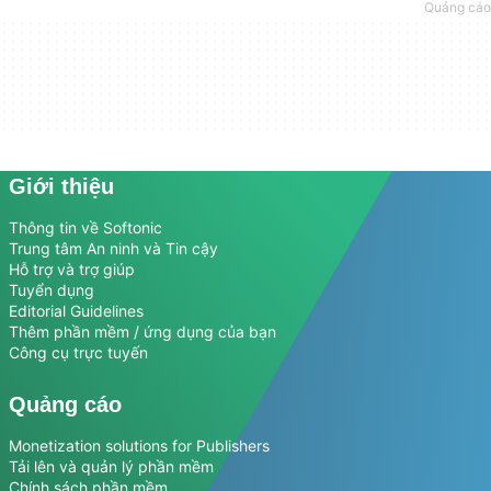
Giới thiệu
Thông tin về Softonic
Trung tâm An ninh và Tin cậy
Hỗ trợ và trợ giúp
Tuyển dụng
Editorial Guidelines
Thêm phần mềm / ứng dụng của bạn
Công cụ trực tuyến
Quảng cáo
Monetization solutions for Publishers
Tải lên và quản lý phần mềm
Chính sách phần mềm