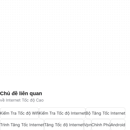
Chủ đề liên quan
về Internet Tốc độ Cao
Kiểm Tra Tốc độ Wifi
Kiểm Tra Tốc độ Internet
Bộ Tăng Tốc Internet
Trình Tăng Tốc Internet
Tăng Tốc độ Internet
Vpn
Chính Phủ
Android