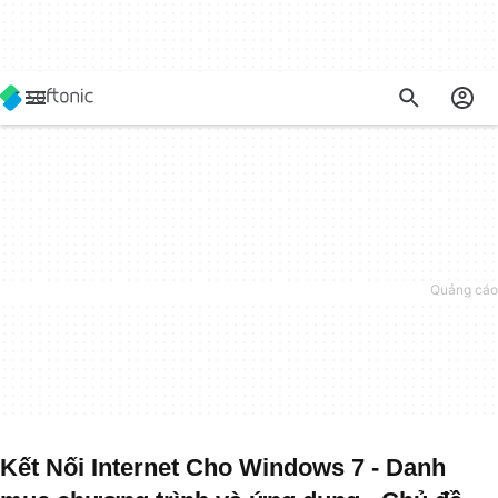
Kết Nối Internet Cho Windows 7 - Danh