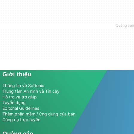
Giới thiệu
Thông tin về Softonic
Trung tâm An ninh và Tin cậy
Hỗ trợ và trợ giúp
Tuyển dụng
Editorial Guidelines
Thêm phần mềm / ứng dụng của bạn
Công cụ trực tuyến
Quảng cáo