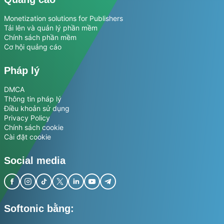
Monetization solutions for Publishers
Tải lên và quản lý phần mềm
Chính sách phần mềm
Cơ hội quảng cáo
Pháp lý
DMCA
Thông tin pháp lý
Điều khoản sử dụng
Privacy Policy
Chính sách cookie
Cài đặt cookie
Social media
Softonic bằng: