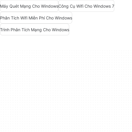
Máy Quét Mạng Cho Windows
Công Cụ Wifi Cho Windows 7
Phân Tích Wifi Miễn Phí Cho Windows
Trình Phân Tích Mạng Cho Windows