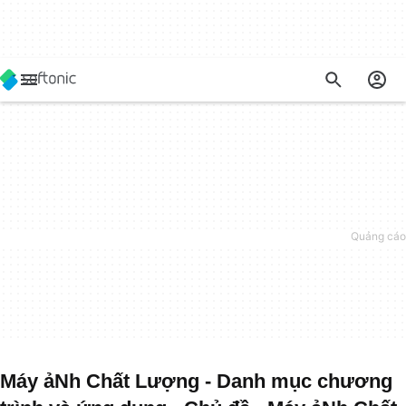
Máy ảNh Chất Lượng - Danh mục chương