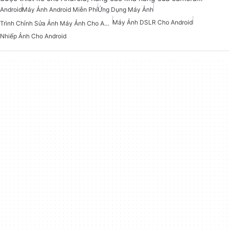
Android
Máy Ảnh Android Miễn Phí
Ứng Dụng Máy Ảnh
Máy Ảnh DSLR Cho Android
Trình Chỉnh Sửa Ảnh Máy Ảnh Cho Android
Nhiếp Ảnh Cho Android