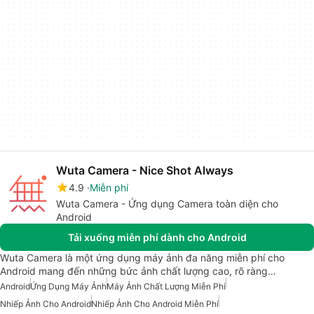
Wuta Camera - Nice Shot Always
4.9
Miễn phí
Wuta Camera - Ứng dụng Camera toàn diện cho
Android
Tải xuống miễn phí dành cho Android
Wuta Camera là một ứng dụng máy ảnh đa năng miễn phí cho
Android mang đến những bức ảnh chất lượng cao, rõ ràng…
Android
Ứng Dụng Máy Ảnh
Máy Ảnh Chất Lượng Miễn Phí
Nhiếp Ảnh Cho Android
Nhiếp Ảnh Cho Android Miễn Phí