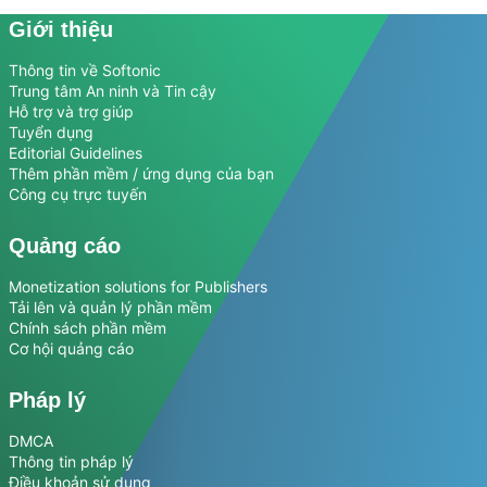
Giới thiệu
Thông tin về Softonic
Trung tâm An ninh và Tin cậy
Hỗ trợ và trợ giúp
Tuyển dụng
Editorial Guidelines
Thêm phần mềm / ứng dụng của bạn
Công cụ trực tuyến
Quảng cáo
Monetization solutions for Publishers
Tải lên và quản lý phần mềm
Chính sách phần mềm
Cơ hội quảng cáo
Pháp lý
DMCA
Thông tin pháp lý
Điều khoản sử dụng