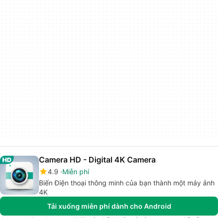
Camera HD - Digital 4K Camera
4.9
Miễn phí
Biến Điện thoại thông minh của bạn thành một máy ảnh
4K
Tải xuống miễn phí dành cho Android