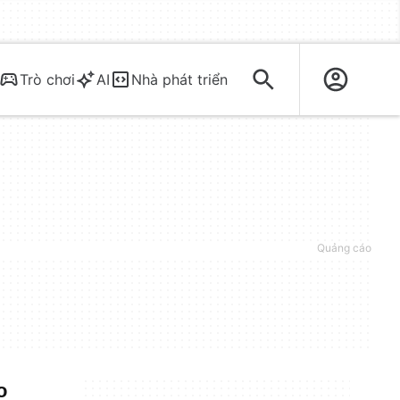
Trò chơi
AI
Nhà phát triển
o