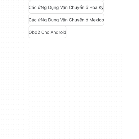
Các ứNg Dụng Vận Chuyển ở Hoa Kỳ
Các ứNg Dụng Vận Chuyển ở Mexico
Obd2 Cho Android