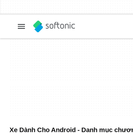
Xe Dành Cho Android - Danh mục chương