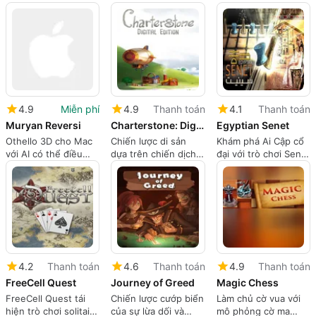
4.9
Miễn phí
4.9
Thanh toán
4.1
Thanh toán
Muryan Reversi
Charterstone: Digital Edition
Egyptian Senet
Othello 3D cho Mac
Chiến lược di sản
Khám phá Ai Cập cổ
với AI có thể điều
dựa trên chiến dịch
đại với trò chơi Senet
chỉnh và hình ảnh
với bảng hoạt hình
của người Ai Cập
sắc nét
và tùy chọn solo
4.2
Thanh toán
4.6
Thanh toán
4.9
Thanh toán
FreeCell Quest
Journey of Greed
Magic Chess
FreeCell Quest tái
Chiến lược cướp biển
Làm chủ cờ vua với
hiện trò chơi solitaire
của sự lừa dối và
mô phỏng cờ ma