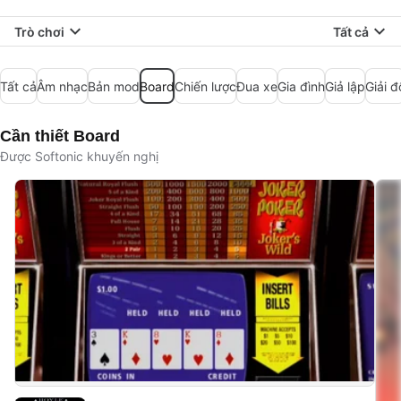
Trò chơi
Tất cả
Tất cả
Âm nhạc
Bản mod
Board
Chiến lược
Đua xe
Gia đình
Giả lập
Giải đ
Cần thiết Board
Được Softonic khuyến nghị