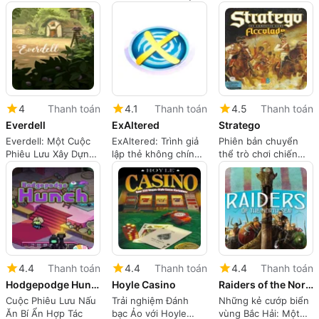
Lucky
Gặp Gỡ Xã Hội
4
Thanh toán
4.1
Thanh toán
4.5
Thanh toán
Everdell
ExAltered
Stratego
Everdell: Một Cuộc
ExAltered: Trình giả
Phiên bản chuyển
Phiêu Lưu Xây Dựng
lập thẻ không chính
thể trò chơi chiến
Thành Phố Chiến
thức cho Altered
lược cổ điển cho Mac
Lược
TCG
4.4
Thanh toán
4.4
Thanh toán
4.4
Thanh toán
Hodgepodge Hunch
Hoyle Casino
Raiders of the North Sea
Cuộc Phiêu Lưu Nấu
Trải nghiệm Đánh
Những kẻ cướp biển
Ăn Bí Ẩn Hợp Tác
bạc Ảo với Hoyle
vùng Bắc Hải: Một