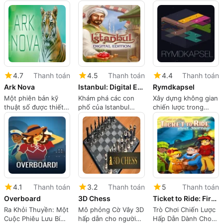
Những Người Yêu
Mac của bạn
Chiến Thứ Hai
Thích Vườn
4.7
Thanh toán
4.5
Thanh toán
4.4
Thanh toán
Ark Nova
Istanbul: Digital Edition
Rymdkapsel
Một phiên bản kỹ
Khám phá các con
Xây dựng không gian
thuật số được thiết
phố của Istanbul
chiến lược trong
kế tốt về trò chơi cờ
dưới định dạng kỹ
Rymdkapsel
chiến lược phổ biến
thuật số
4.1
Thanh toán
3.2
Thanh toán
5
Thanh toán
Overboard
3D Chess
Ticket to Ride: First Journey
Ra Khỏi Thuyền: Một
Mô phỏng Cờ Vây 3D
Trò Chơi Chiến Lược
Cuộc Phiêu Lưu Bí
hấp dẫn cho người
Hấp Dẫn Dành Cho