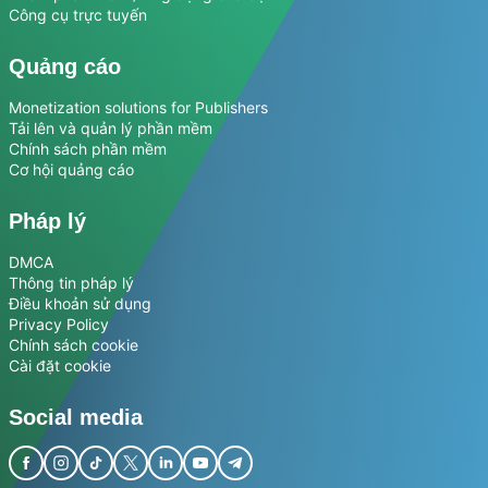
Công cụ trực tuyến
Quảng cáo
Monetization solutions for Publishers
Tải lên và quản lý phần mềm
Chính sách phần mềm
Cơ hội quảng cáo
Pháp lý
DMCA
Thông tin pháp lý
Điều khoản sử dụng
Privacy Policy
Chính sách cookie
Cài đặt cookie
Social media