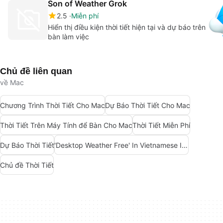
Son of Weather Grok
2.5
Miễn phí
Hiển thị điều kiện thời tiết hiện tại và dự báo trên
bàn làm việc
Chủ đề liên quan
về Mac
Chương Trình Thời Tiết Cho Mac
Dự Báo Thời Tiết Cho Mac
Thời Tiết Trên Máy Tính để Bàn Cho Mac
Thời Tiết Miễn Phí
Dự Báo Thời Tiết
'Desktop Weather Free' In Vietnamese Is 'Thời Tiết Máy Tính Miễn Phí'.
Chủ đề Thời Tiết