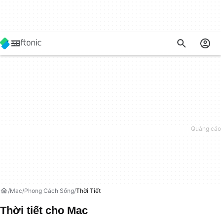
Mac
Phong Cách Sống
Thời Tiết
Thời tiết cho Mac