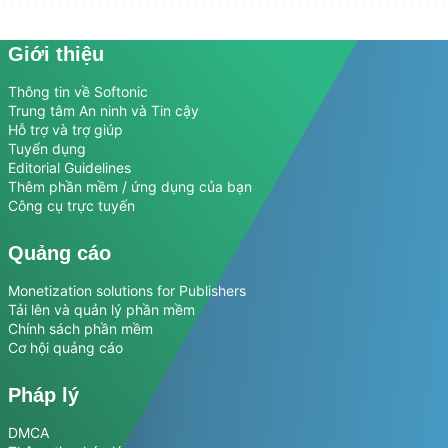
Giới thiệu
Thông tin về Softonic
Trung tâm An ninh và Tin cậy
Hỗ trợ và trợ giúp
Tuyển dụng
Editorial Guidelines
Thêm phần mềm / ứng dụng của bạn
Công cụ trực tuyến
Quảng cáo
Monetization solutions for Publishers
Tải lên và quản lý phần mềm
Chính sách phần mềm
Cơ hội quảng cáo
Pháp lý
DMCA