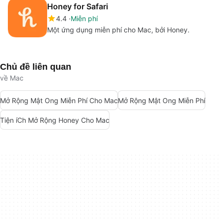
Honey for Safari
4.4
Miễn phí
Một ứng dụng miễn phí cho Mac, bởi Honey.
Chủ đề liên quan
về Mac
Mở Rộng Mật Ong Miễn Phí Cho Mac
Mở Rộng Mật Ong Miễn Phí
Tiện íCh Mở Rộng Honey Cho Mac