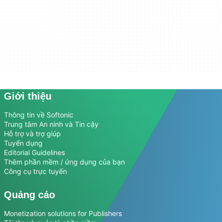
Giới thiệu
Thông tin về Softonic
Trung tâm An ninh và Tin cậy
Hỗ trợ và trợ giúp
Tuyển dụng
Editorial Guidelines
Thêm phần mềm / ứng dụng của bạn
Công cụ trực tuyến
Quảng cáo
Monetization solutions for Publishers