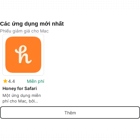
Các ứng dụng mới nhất
Phiếu giảm giá cho Mac
4.4
Miễn phí
Honey for Safari
Một ứng dụng miễn
phí cho Mac, bởi
Honey.
Thêm