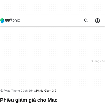
Mac
Phong Cách Sống
Phiếu Giảm Giá
Phiếu giảm giá cho Mac