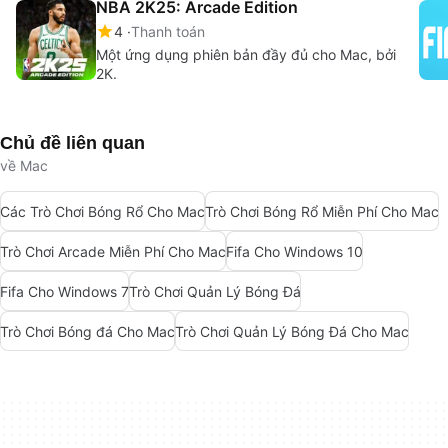
NBA 2K25: Arcade Edition
4
Thanh toán
Một ứng dụng phiên bản đầy đủ cho Mac, bởi
2K.
Chủ đề liên quan
về Mac
Các Trò Chơi Bóng Rổ Cho Mac
Trò Chơi Bóng Rổ Miễn Phí Cho Mac
Trò Chơi Arcade Miễn Phí Cho Mac
Fifa Cho Windows 10
Fifa Cho Windows 7
Trò Chơi Quản Lý Bóng Đá
Trò Chơi Bóng đá Cho Mac
Trò Chơi Quản Lý Bóng Đá Cho Mac