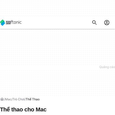
Mac
Trò Chơi
Thể Thao
Thể thao cho Mac