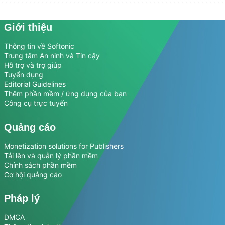
Giới thiệu
Thông tin về Softonic
Trung tâm An ninh và Tin cậy
Hỗ trợ và trợ giúp
Tuyển dụng
Editorial Guidelines
Thêm phần mềm / ứng dụng của bạn
Công cụ trực tuyến
Quảng cáo
Monetization solutions for Publishers
Tải lên và quản lý phần mềm
Chính sách phần mềm
Cơ hội quảng cáo
Pháp lý
DMCA