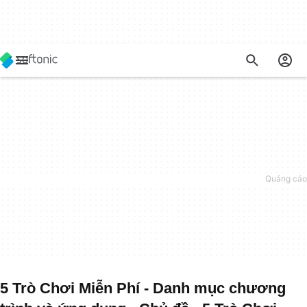
5 Trò Chơi Miễn Phí - Danh mục chương