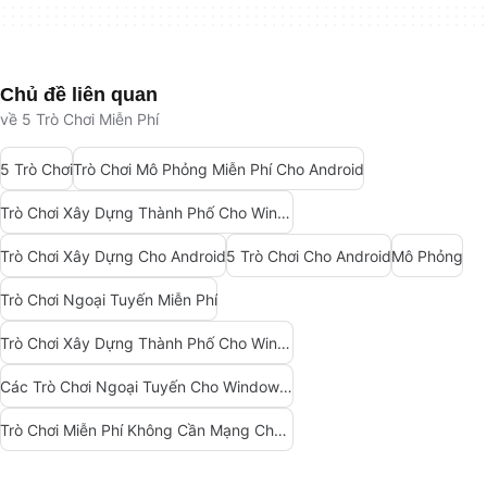
Chủ đề liên quan
về 5 Trò Chơi Miễn Phí
5 Trò Chơi
Trò Chơi Mô Phỏng Miễn Phí Cho Android
Trò Chơi Xây Dựng Thành Phố Cho Windows 10
Trò Chơi Xây Dựng Cho Android
5 Trò Chơi Cho Android
Mô Phỏng
Trò Chơi Ngoại Tuyến Miễn Phí
Trò Chơi Xây Dựng Thành Phố Cho Windows
Các Trò Chơi Ngoại Tuyến Cho Windows 11
Trò Chơi Miễn Phí Không Cần Mạng Cho Windows