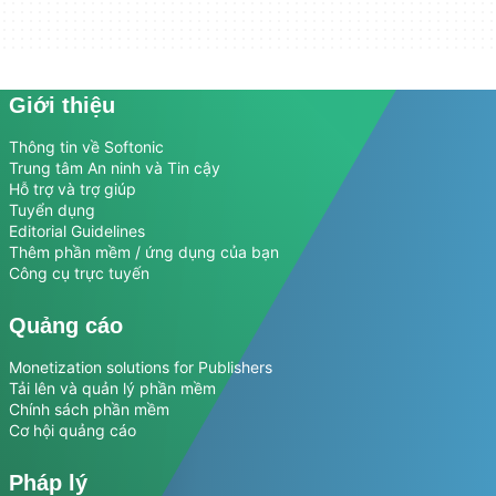
Giới thiệu
Thông tin về Softonic
Trung tâm An ninh và Tin cậy
Hỗ trợ và trợ giúp
Tuyển dụng
Editorial Guidelines
Thêm phần mềm / ứng dụng của bạn
Công cụ trực tuyến
Quảng cáo
Monetization solutions for Publishers
Tải lên và quản lý phần mềm
Chính sách phần mềm
Cơ hội quảng cáo
Pháp lý