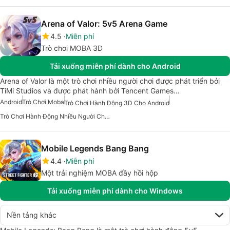
Arena of Valor: 5v5 Arena Game
4.5
Miễn phí
Trò chơi MOBA 3D
Tải xuống miễn phí dành cho Android
Arena of Valor là một trò chơi nhiều người chơi được phát triển bởi
TiMi Studios và được phát hành bởi Tencent Games…
Android
Trò Chơi Moba
Trò Chơi Hành Động 3D Cho Android
Trò Chơi Hành Động Nhiều Người Chơi Cho Android
Mobile Legends Bang Bang
4.4
Miễn phí
Một trải nghiệm MOBA đầy hồi hộp
Tải xuống miễn phí dành cho Windows
Nền tảng khác