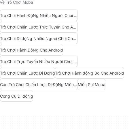
về Trò Chơi Moba
Trò Chơi Hành ĐộNg Nhiều Người Chơi Cho Android
Trò Chơi Chiến Lược Trực Tuyến Cho Android
Trò Chơi Di độNg Nhiều Người Chơi Cho Android
Trò Chơi Hành ĐộNg Cho Android
Trò Chơi Trực Tuyến Nhiều Người Chơi Cho Android
Trò Chơi Chiến Lược Di ĐộNg
Trò Chơi Hành độNg 3d Cho Android
Các Trò Chơi Chiến Lược Di ĐộNg Miễn Phí Cho Android
Miễn Phí Moba
Công Cụ Di độNg