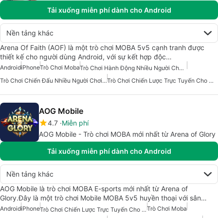
Tải xuống miễn phí dành cho Android
Nền tảng khác
Arena Of Faith (AOF) là một trò chơi MOBA 5v5 cạnh tranh được
thiết kế cho người dùng Android, với sự kết hợp độc…
Android
iPhone
Trò Chơi Moba
Trò Chơi Hành Động Nhiều Người Chơi Cho Android
Trò Chơi Chiến Đấu Nhiều Người Chơi Cho Android
Trò Chơi Chiến Lược Trực Tuyến Cho Android
AOG Mobile
4.7
Miễn phí
AOG Mobile - Trò chơi MOBA mới nhất từ Arena of Glory
Tải xuống miễn phí dành cho Android
Nền tảng khác
AOG Mobile là trò chơi MOBA E-sports mới nhất từ Arena of
Glory.Đây là một trò chơi Mobile MOBA 5v5 huyền thoại với sân…
Android
iPhone
Trò Chơi Moba
Trò Chơi Chiến Lược Trực Tuyến Cho Android