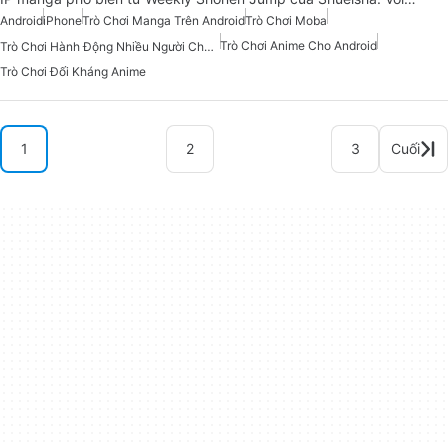
Android
iPhone
Trò Chơi Manga Trên Android
Trò Chơi Moba
Trò Chơi Anime Cho Android
Trò Chơi Hành Động Nhiều Người Chơi Cho Android
Trò Chơi Đối Kháng Anime
1
2
3
Cuối