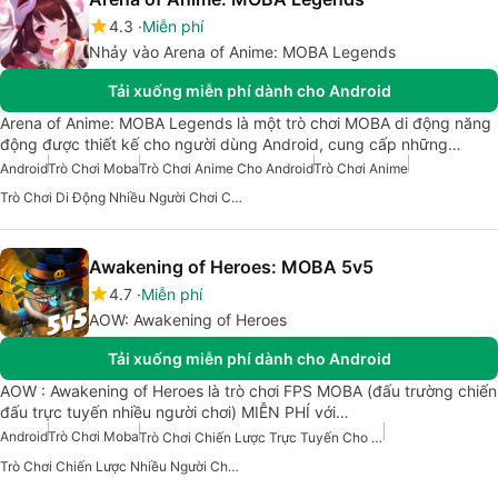
4.3
Miễn phí
Nhảy vào Arena of Anime: MOBA Legends
Tải xuống miễn phí dành cho Android
Arena of Anime: MOBA Legends là một trò chơi MOBA di động năng
động được thiết kế cho người dùng Android, cung cấp những…
Android
Trò Chơi Moba
Trò Chơi Anime Cho Android
Trò Chơi Anime
Trò Chơi Di Động Nhiều Người Chơi Cho Android
Awakening of Heroes: MOBA 5v5
4.7
Miễn phí
AOW: Awakening of Heroes
Tải xuống miễn phí dành cho Android
AOW : Awakening of Heroes là trò chơi FPS MOBA (đấu trường chiến
đấu trực tuyến nhiều người chơi) MIỄN PHÍ với…
Android
Trò Chơi Moba
Trò Chơi Chiến Lược Trực Tuyến Cho Android
Trò Chơi Chiến Lược Nhiều Người Chơi Miễn Phí