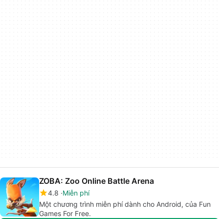
ZOBA: Zoo Online Battle Arena
4.8
Miễn phí
Một chương trình miễn phí dành cho Android, của Fun
Games For Free.