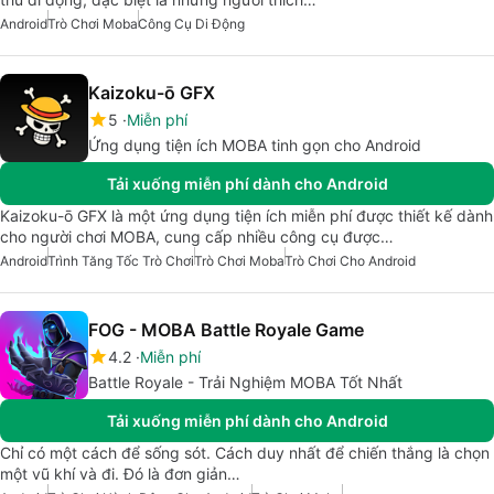
Android
Trò Chơi Moba
Công Cụ Di Động
Kaizoku-ō GFX
5
Miễn phí
Ứng dụng tiện ích MOBA tinh gọn cho Android
Tải xuống miễn phí dành cho Android
Kaizoku-ō GFX là một ứng dụng tiện ích miễn phí được thiết kế dành
cho người chơi MOBA, cung cấp nhiều công cụ được…
Android
Trình Tăng Tốc Trò Chơi
Trò Chơi Moba
Trò Chơi Cho Android
FOG - MOBA Battle Royale Game
4.2
Miễn phí
Battle Royale - Trải Nghiệm MOBA Tốt Nhất
Tải xuống miễn phí dành cho Android
Chỉ có một cách để sống sót. Cách duy nhất để chiến thắng là chọn
một vũ khí và đi. Đó là đơn giản…