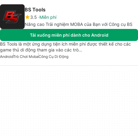
BS Tools
3.5
Miễn phí
Nâng cao Trải nghiệm MOBA của Bạn với Công cụ BS
Tải xuống miễn phí dành cho Android
BS Tools là một ứng dụng tiện ích miễn phí được thiết kế cho các
game thủ di động tham gia vào các trò…
Android
Trò Chơi Moba
Công Cụ Di Động