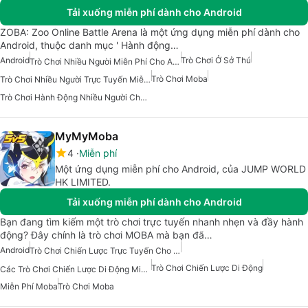
Tải xuống miễn phí dành cho Android
ZOBA: Zoo Online Battle Arena là một ứng dụng miễn phí dành cho
Android, thuộc danh mục ' Hành động…
Android
Trò Chơi Ở Sở Thú
Trò Chơi Nhiều Người Miễn Phí Cho Android
Trò Chơi Moba
Trò Chơi Nhiều Người Trực Tuyến Miễn Phí Cho Android
Trò Chơi Hành Động Nhiều Người Chơi Cho Android
MyMyMoba
4
Miễn phí
Một ứng dụng miễn phí cho Android, của JUMP WORLD
HK LIMITED.
Tải xuống miễn phí dành cho Android
Bạn đang tìm kiếm một trò chơi trực tuyến nhanh nhẹn và đầy hành
động? Đây chính là trò chơi MOBA mà bạn đã…
Android
Trò Chơi Chiến Lược Trực Tuyến Cho Android
Trò Chơi Chiến Lược Di Động
Các Trò Chơi Chiến Lược Di Động Miễn Phí Cho Android
Miễn Phí Moba
Trò Chơi Moba