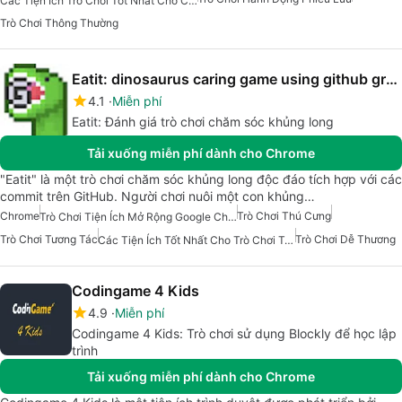
Các Tiện Ích Trò Chơi Tốt Nhất Cho Chrome
Trò Chơi Thông Thường
Eatit: dinosaurus caring game using github grass
4.1
Miễn phí
Eatit: Đánh giá trò chơi chăm sóc khủng long
Tải xuống miễn phí dành cho Chrome
"Eatit" là một trò chơi chăm sóc khủng long độc đáo tích hợp với các
commit trên GitHub. Người chơi nuôi một con khủng…
Chrome
Trò Chơi Thú Cưng
Trò Chơi Tiện Ích Mở Rộng Google Chrome
Trò Chơi Tương Tác
Trò Chơi Dễ Thương
Các Tiện Ích Tốt Nhất Cho Trò Chơi Trên Chrome
Codingame 4 Kids
4.9
Miễn phí
Codingame 4 Kids: Trò chơi sử dụng Blockly để học lập
trình
Tải xuống miễn phí dành cho Chrome