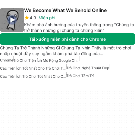
We Become What We Behold Online
4.9
Miễn phí
Khám phá ảnh hưởng của truyền thông trong "Chúng ta
trở thành những gì chúng ta chứng kiến"
Tải xuống miễn phí dành cho Chrome
Chúng Ta Trở Thành Những Gì Chúng Ta Nhìn Thấy là một trò chơi
nhấp chuột đầy suy ngẫm khám phá tác động của…
Chrome
Trò Chơi Tiện Ích Mở Rộng Google Chrome
Trò Chơi Nghệ Thuật Đẹp
Các Tiện Ích Tốt Nhất Cho Trò Chơi Trên Chrome
Trò Chơi Tâm Trí
Các Tiện Ích Trò Chơi Tốt Nhất Cho Chrome