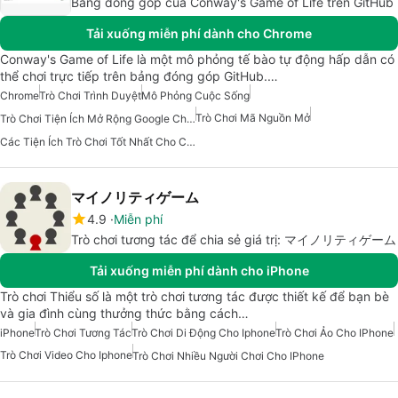
Bảng đóng góp của Conway's Game of Life trên GitHub
Tải xuống miễn phí dành cho Chrome
Conway's Game of Life là một mô phỏng tế bào tự động hấp dẫn có
thể chơi trực tiếp trên bảng đóng góp GitHub.…
Chrome
Trò Chơi Trình Duyệt
Mô Phỏng Cuộc Sống
Trò Chơi Mã Nguồn Mở
Trò Chơi Tiện Ích Mở Rộng Google Chrome
Các Tiện Ích Trò Chơi Tốt Nhất Cho Chrome
マイノリティゲーム
4.9
Miễn phí
Trò chơi tương tác để chia sẻ giá trị: マイノリティゲーム
Tải xuống miễn phí dành cho iPhone
Trò chơi Thiểu số là một trò chơi tương tác được thiết kế để bạn bè
và gia đình cùng thưởng thức bằng cách…
iPhone
Trò Chơi Tương Tác
Trò Chơi Di Động Cho Iphone
Trò Chơi Ảo Cho IPhone
Trò Chơi Video Cho Iphone
Trò Chơi Nhiều Người Chơi Cho IPhone