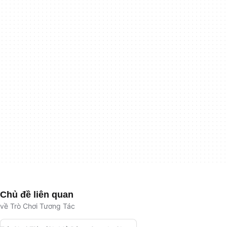
Chủ đề liên quan
về Trò Chơi Tương Tác