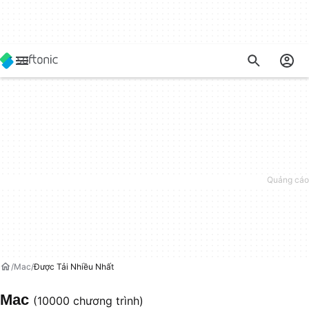
Mac
Được Tải Nhiều Nhất
Mac
(10000 chương trình)