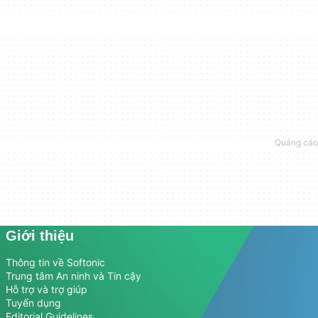
Giới thiệu
Thông tin về Softonic
Trung tâm An ninh và Tin cậy
Hỗ trợ và trợ giúp
Tuyển dụng
Editorial Guidelines