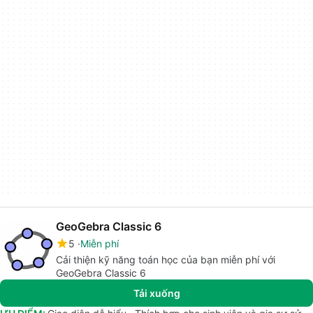
GeoGebra Classic 6
5
Miễn phí
Cải thiện kỹ năng toán học của bạn miễn phí với
GeoGebra Classic 6
Tải xuống