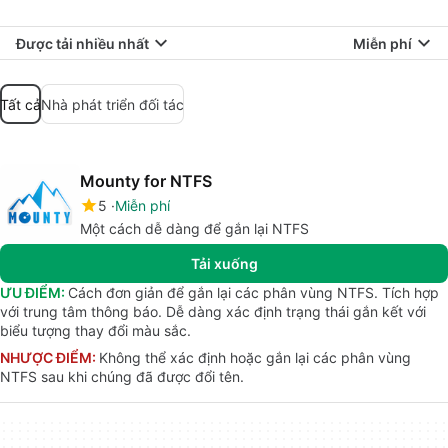
Được tải nhiều nhất
Miễn phí
Tất cả
Nhà phát triển đối tác
Mounty for NTFS
5
Miễn phí
Một cách dễ dàng để gắn lại NTFS
Tải xuống
ƯU ĐIỂM:
Cách đơn giản để gắn lại các phân vùng NTFS. Tích hợp
với trung tâm thông báo. Dễ dàng xác định trạng thái gắn kết với
biểu tượng thay đổi màu sắc.
NHƯỢC ĐIỂM:
Không thể xác định hoặc gắn lại các phân vùng
NTFS sau khi chúng đã được đổi tên.