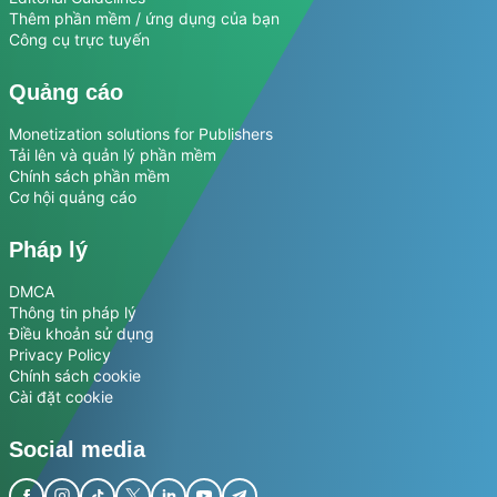
Thêm phần mềm / ứng dụng của bạn
Công cụ trực tuyến
Quảng cáo
Monetization solutions for Publishers
Tải lên và quản lý phần mềm
Chính sách phần mềm
Cơ hội quảng cáo
Pháp lý
DMCA
Thông tin pháp lý
Điều khoản sử dụng
Privacy Policy
Chính sách cookie
Cài đặt cookie
Social media