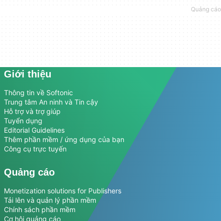
Giới thiệu
Thông tin về Softonic
Trung tâm An ninh và Tin cậy
Hỗ trợ và trợ giúp
Tuyển dụng
Editorial Guidelines
Thêm phần mềm / ứng dụng của bạn
Công cụ trực tuyến
Quảng cáo
Monetization solutions for Publishers
Tải lên và quản lý phần mềm
Chính sách phần mềm
Cơ hội quảng cáo