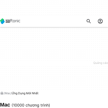
Mac
Ứng Dụng Mới Nhất
Mac
(10000 chương trình)