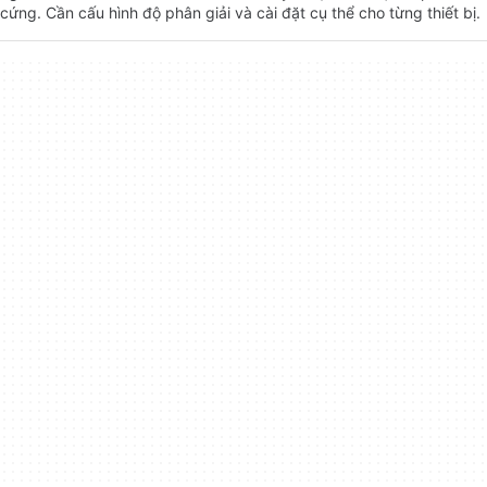
cứng. Cần cấu hình độ phân giải và cài đặt cụ thể cho từng thiết bị.