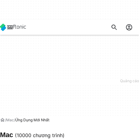
Mac
Ứng Dụng Mới Nhất
Mac
(10000 chương trình)