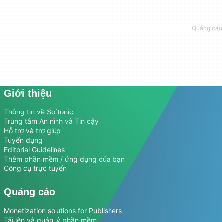
Giới thiệu
Thông tin về Softonic
Trung tâm An ninh và Tin cậy
Hỗ trợ và trợ giúp
Tuyển dụng
Editorial Guidelines
Thêm phần mềm / ứng dụng của bạn
Công cụ trực tuyến
Quảng cáo
Monetization solutions for Publishers
Tải lên và quản lý phần mềm