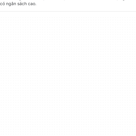
có ngân sách cao.